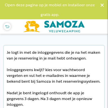
×
Open deze pagina op je mobiel en installeer onze
gratis app.
Je logt in met de inloggegevens die je na het maken
van je reservering in je mail hebt ontvangen.
Inloggegevens kwijt? kies voor wachtwoord
vergeten en vul het e-mailadres in waarmee je
bekend bent bij Samoza in het reserveringssysteem.
Nadat je bent ingelogd onthoudt de app je
gegevens 3 dagen. Na 3 dagen moet je opnieuw
inloggen.