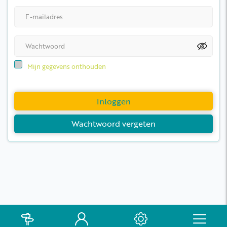
Mijn gegevens onthouden
Inloggen
Wachtwoord vergeten