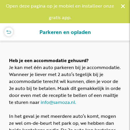
×
Open deze pagina op je mobiel en installeer onze
gratis app.
Parkeren en opladen
Heb je een accommodatie gehuurd?
Je kan met één auto parkeren bij je accommodatie.
Wanneer je liever met 2 auto’s tegelijk bij je
accommodatie terecht wil kunnen, dien je voor de
2e auto bij te betalen. Maak dit gemakkelijk in orde
door even met de receptie te bellen of een mailtje
te sturen naar
info@samoza.nl.
In het geval je met meerdere auto’s komt, mogen
ze wel om-de-beurt het park op, we hebben dan