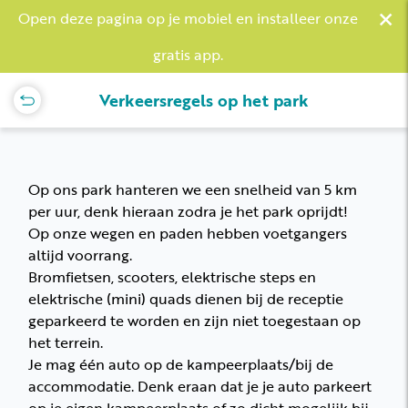
×
Open deze pagina op je mobiel en installeer onze
gratis app.
Verkeersregels op het park
Op ons park hanteren we een snelheid van 5 km
per uur, denk hieraan zodra je het park oprijdt!
Op onze wegen en paden hebben voetgangers
altijd voorrang.
Bromfietsen, scooters, elektrische steps en
elektrische (mini) quads dienen bij de receptie
geparkeerd te worden en zijn niet toegestaan op
het terrein.
Je mag één auto op de kampeerplaats/bij de
accommodatie. Denk eraan dat je je auto parkeert