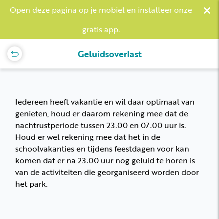
×
Open deze pagina op je mobiel en installeer onze
gratis app.
Geluidsoverlast
Iedereen heeft vakantie en wil daar optimaal van
genieten, houd er daarom rekening mee dat de
nachtrustperiode tussen 23.00 en 07.00 uur is.
Houd er wel rekening mee dat het in de
schoolvakanties en tijdens feestdagen voor kan
komen dat er na 23.00 uur nog geluid te horen is
van de activiteiten die georganiseerd worden door
het park.